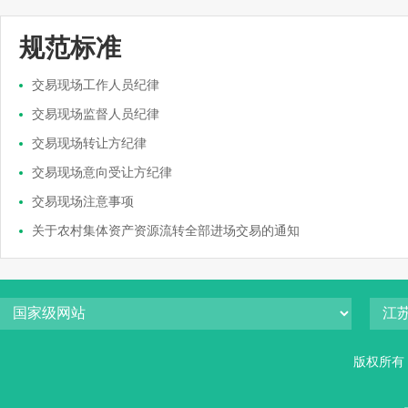
规范标准
交易现场工作人员纪律
交易现场监督人员纪律
交易现场转让方纪律
交易现场意向受让方纪律
交易现场注意事项
关于农村集体资产资源流转全部进场交易的通知
版权所有