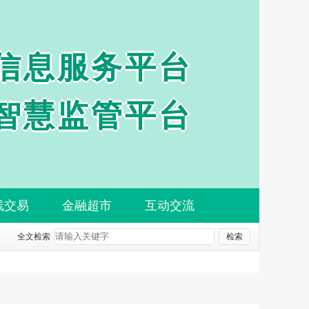
信息服务平台
智慧监管平台
线交易
金融超市
互动交流
全文检索