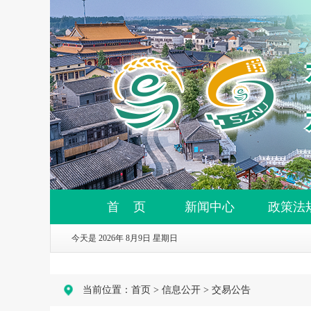
首 页
新闻中心
政策法
今天是 2026年 8月9日 星期日