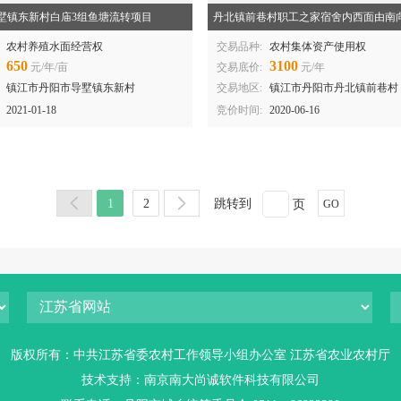
版权所有：中共江苏省委农村工作领导小组办公室 江苏省农业农村厅
技术支持：南京南大尚诚软件科技有限公司